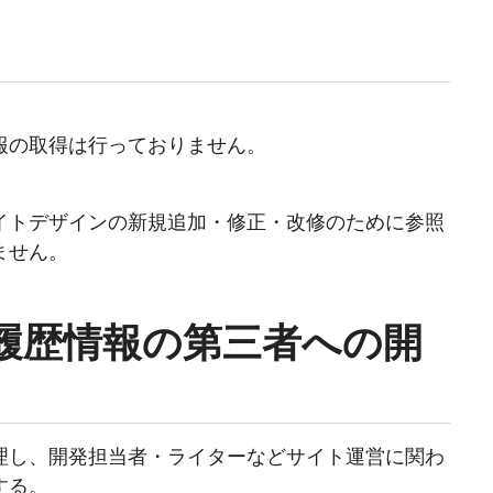
報の取得は行っておりません。
イトデザインの新規追加・修正・改修のために参照
ません。
動履歴情報の第三者への開
理し、開発担当者・ライターなどサイト運営に関わ
する。