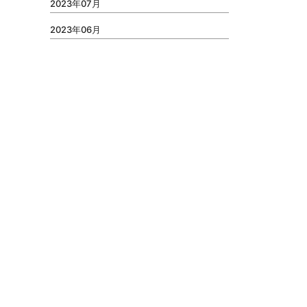
2023年07月
2023年06月