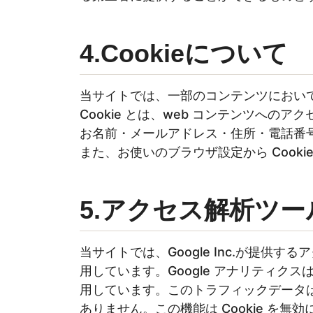
4.Cookieについて
当サイトでは、一部のコンテンツにおいて 
Cookie とは、web コンテンツへの
お名前・メールアドレス・住所・電話番
また、お使いのブラウザ設定から Cook
5.アクセス解析ツ
当サイトでは、Google Inc.が提供す
用しています。Google アナリティクス
用しています。このトラフィックデータ
ありません。この機能は Cookie を