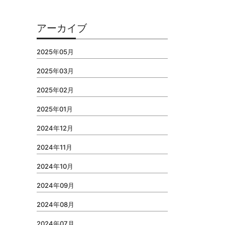
アーカイブ
2025年05月
2025年03月
2025年02月
2025年01月
2024年12月
2024年11月
2024年10月
2024年09月
2024年08月
2024年07月