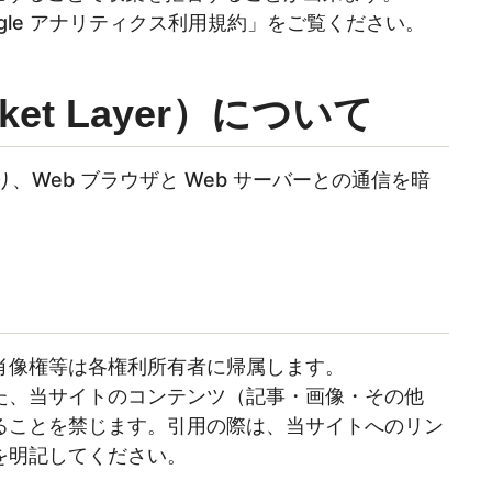
oogle アナリティクス利用規約」をご覧ください。
ocket Layer）について
おり、Web ブラウザと Web サーバーとの通信を暗
肖像権等は各権利所有者に帰属します。
た、当サイトのコンテンツ（記事・画像・その他
ることを禁じます。引用の際は、当サイトへのリン
を明記してください。