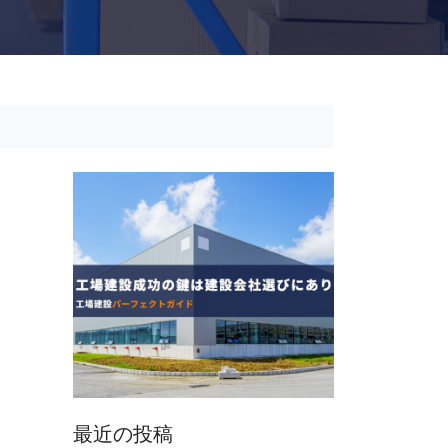
最近の投稿