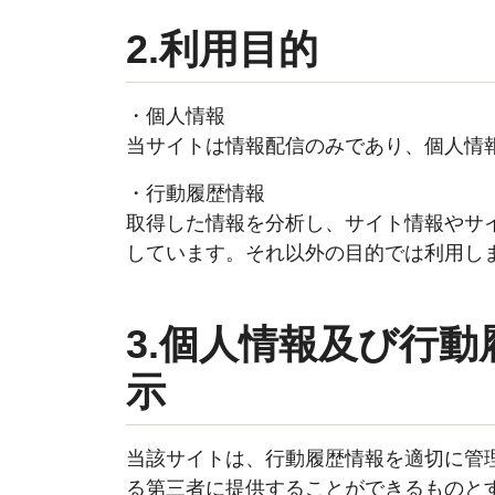
2.利用目的
・個人情報
当サイトは情報配信のみであり、個人情
・行動履歴情報
取得した情報を分析し、サイト情報やサ
しています。それ以外の目的では利用し
3.個人情報及び行
示
当該サイトは、行動履歴情報を適切に管
る第三者に提供することができるものと