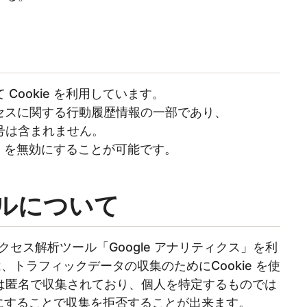
Cookie を利用しています。
アクセスに関する行動履歴情報の一部であり、
号は含まれません。
ie を無効にすることが可能です。
ールについて
るアクセス解析ツール「Google アナリティクス」を利
は、トラフィックデータの収集のためにCookie を使
は匿名で収集されており、個人を特定するものでは
無効にすることで収集を拒否することが出来ます。