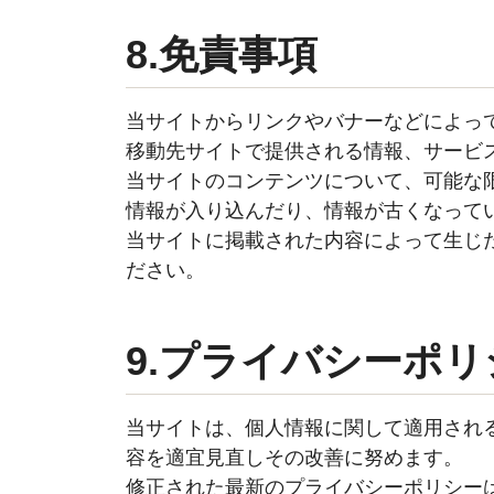
8.免責事項
当サイトからリンクやバナーなどによっ
移動先サイトで提供される情報、サービ
当サイトのコンテンツについて、可能な
情報が入り込んだり、情報が古くなって
当サイトに掲載された内容によって生じ
ださい。
9.プライバシーポ
当サイトは、個人情報に関して適用され
容を適宜見直しその改善に努めます。
修正された最新のプライバシーポリシー