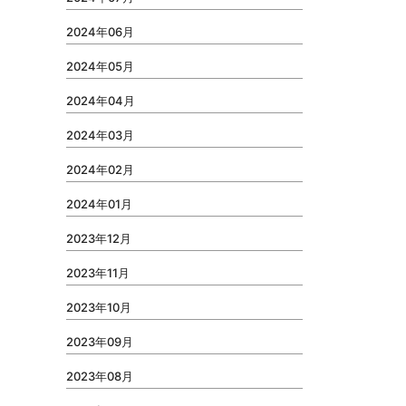
2024年06月
2024年05月
2024年04月
2024年03月
2024年02月
2024年01月
2023年12月
2023年11月
2023年10月
2023年09月
2023年08月