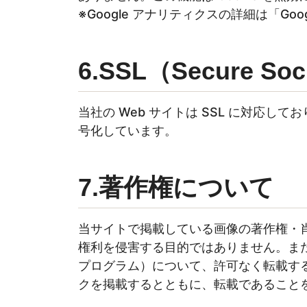
※Google アナリティクスの詳細は「G
6.SSL（Secure S
当社の Web サイトは SSL に対応して
号化しています。
7.著作権について
当サイトで掲載している画像の著作権・
権利を侵害する目的ではありません。ま
プログラム）について、許可なく転載す
クを掲載するとともに、転載であること