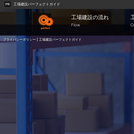
工場建設パーフェクトガイド
PR
工場建設の流れ
Flow
C
プライバシーポリシー | 工場建設パーフェクトガイド