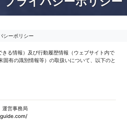
プライバシーポリシー
バシーポリシー
できる情報）及び行動履歴情報（ウェブサイト内で
端末固有の識別情報等）の取扱いについて、以下のと
。
」運営事務局
guide.com/