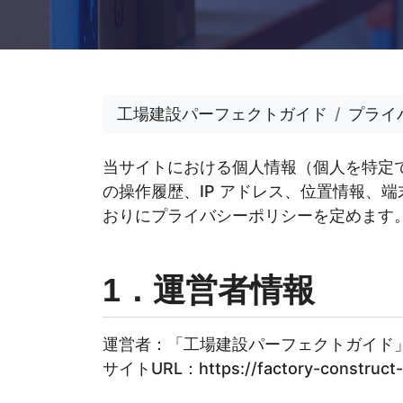
工場建設パーフェクトガイド
プライ
当サイトにおける個人情報（個人を特定
の操作履歴、IP アドレス、位置情報、
おりにプライバシーポリシーを定めます
1．運営者情報
運営者：「工場建設パーフェクトガイド
サイトURL：https://factory-construct-