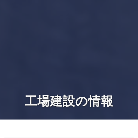
工場建設の情報