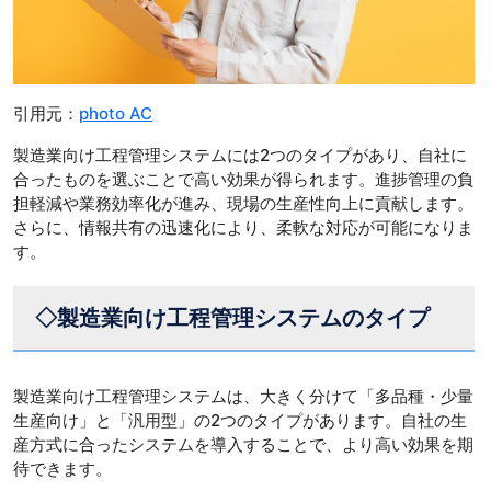
引用元：
photo AC
製造業向け工程管理システムには2つのタイプがあり、自社に
合ったものを選ぶことで高い効果が得られます。進捗管理の負
担軽減や業務効率化が進み、現場の生産性向上に貢献します。
さらに、情報共有の迅速化により、柔軟な対応が可能になりま
す。
◇製造業向け工程管理システムのタイプ
製造業向け工程管理システムは、大きく分けて「多品種・少量
生産向け」と「汎用型」の2つのタイプがあります。自社の生
産方式に合ったシステムを導入することで、より高い効果を期
待できます。