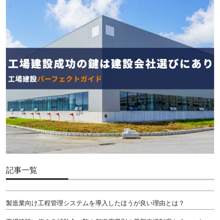
記事一覧
製造業向け工程管理システムを導入したほうが良い理由とは？