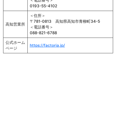
＜電話番号＞
0193-55-4102
＜住所＞
〒781-0813 高知県高知市青柳町34-5
高知営業所
＜電話番号＞
088-821-6788
公式ホーム
https://factoria.jp/
ページ