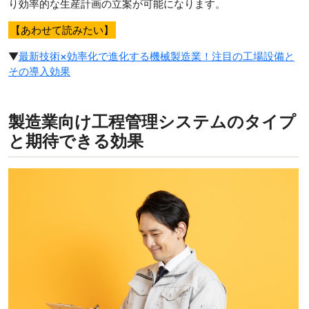
り効率的な生産計画の立案が可能になります。
【あわせて読みたい】
▼
最新技術×効率化で進化する機械製造業！注目の工場設備と
その導入効果
製造業向け工程管理システムのタイプ
と期待できる効果