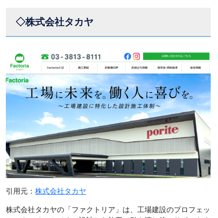
◇株式会社タカヤ
引用元：
株式会社タカヤ
株式会社タカヤの「ファクトリア」は、工場建設のプロフェッ