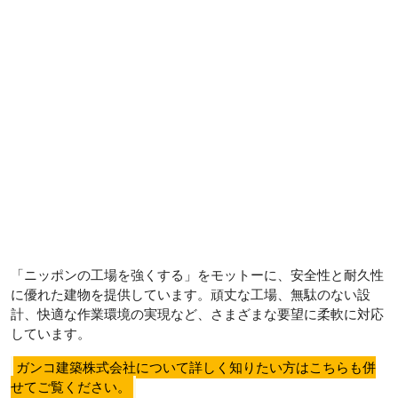
「ニッポンの工場を強くする」をモットーに、安全性と耐久性
に優れた建物を提供しています。頑丈な工場、無駄のない設
計、快適な作業環境の実現など、さまざまな要望に柔軟に対応
しています。
ガンコ建築株式会社について詳しく知りたい方はこちらも併
せてご覧ください。