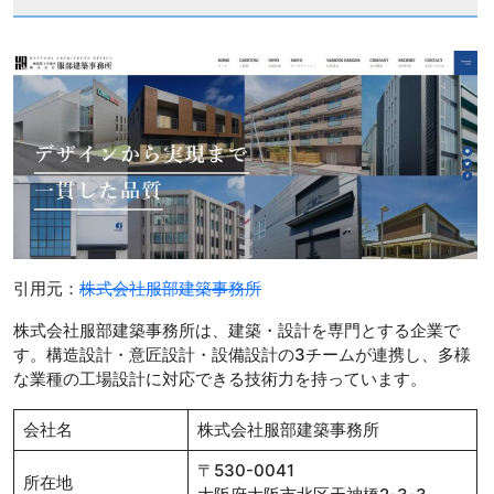
引用元：
株式会社服部建築事務所
株式会社服部建築事務所は、建築・設計を専門とする企業で
す。構造設計・意匠設計・設備設計の3チームが連携し、多様
な業種の工場設計に対応できる技術力を持っています。
会社名
株式会社服部建築事務所
〒530-0041
所在地