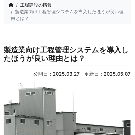
工場建設の情報
製造業向け工程管理システムを導入したほうが良い理
由とは？
製造業向け工程管理システムを導入し
たほうが良い理由とは？
公開日：2025.03.27 更新日：2025.05.07