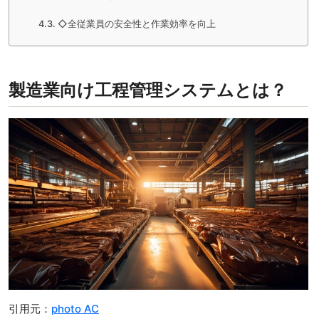
◇全従業員の安全性と作業効率を向上
製造業向け工程管理システムとは？
引用元：
photo AC