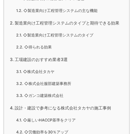
◇製造業向け工程管理システムの主な機能
製造業向け工程管理システムのタイプと期待できる効果
◇製造業向け工程管理システムのタイプ
◇得られる効果
工場建設のおすすめ業者3選
◇株式会社タカヤ
◇株式会社服部建築事務所
◇ガンコ建築株式会社
設計・建設で参考になる株式会社タカヤの施工事例
◇厳しいHACCP基準をクリア
◇労働効率を30％アップ