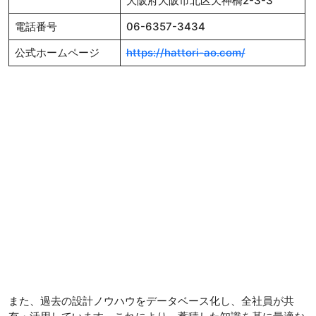
大阪府大阪市北区天神橋2-3-3
電話番号
06-6357-3434
公式ホームページ
https://hattori-ao.com/
また、過去の設計ノウハウをデータベース化し、全社員が共