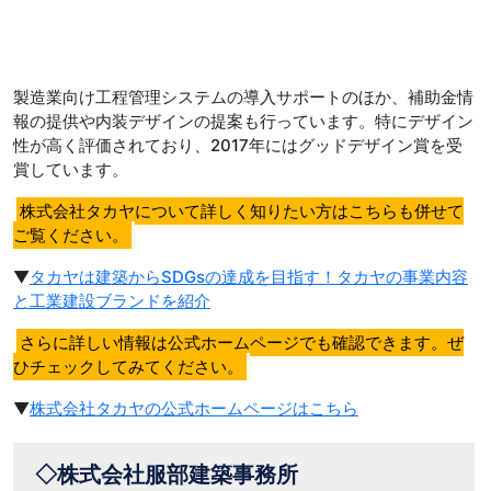
製造業向け工程管理システムの導入サポートのほか、補助金情
報の提供や内装デザインの提案も行っています。特にデザイン
性が高く評価されており、2017年にはグッドデザイン賞を受
賞しています。
株式会社タカヤについて詳しく知りたい方はこちらも併せて
ご覧ください。
▼
タカヤは建築からSDGsの達成を目指す！タカヤの事業内容
と工業建設ブランドを紹介
さらに詳しい情報は公式ホームページでも確認できます。ぜ
ひチェックしてみてください。
▼
株式会社タカヤの公式ホームページはこちら
◇株式会社服部建築事務所