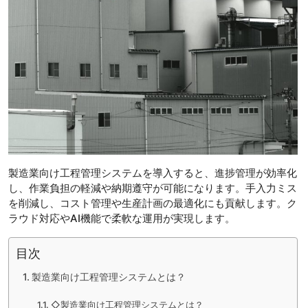
製造業向け工程管理システムを導入すると、進捗管理が効率化
し、作業負担の軽減や納期遵守が可能になります。手入力ミス
を削減し、コスト管理や生産計画の最適化にも貢献します。ク
ラウド対応やAI機能で柔軟な運用が実現します。
目次
製造業向け工程管理システムとは？
◇製造業向け工程管理システムとは？