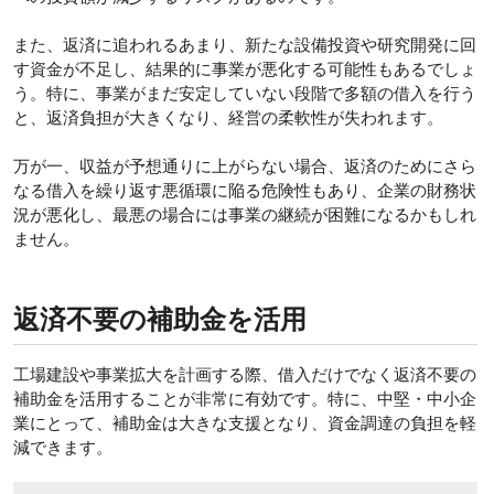
また、返済に追われるあまり、新たな設備投資や研究開発に回
す資金が不足し、結果的に事業が悪化する可能性もあるでしょ
う。特に、事業がまだ安定していない段階で多額の借入を行う
と、返済負担が大きくなり、経営の柔軟性が失われます。
万が一、収益が予想通りに上がらない場合、返済のためにさら
なる借入を繰り返す悪循環に陥る危険性もあり、企業の財務状
況が悪化し、最悪の場合には事業の継続が困難になるかもしれ
ません。
返済不要の補助金を活用
工場建設や事業拡大を計画する際、借入だけでなく返済不要の
補助金を活用することが非常に有効です。特に、中堅・中小企
業にとって、補助金は大きな支援となり、資金調達の負担を軽
減できます。