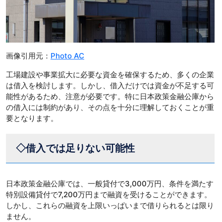
画像引用元：
Photo AC
工場建設や事業拡大に必要な資金を確保するため、多くの企業
は借入を検討します。しかし、借入だけでは資金が不足する可
能性があるため、注意が必要です。特に日本政策金融公庫から
の借入には制約があり、その点を十分に理解しておくことが重
要となります。
◇借入では足りない可能性
日本政策金融公庫では、一般貸付で3,000万円、条件を満たす
特別設備貸付で7,200万円まで融資を受けることができます。
しかし、これらの融資を上限いっぱいまで借りられるとは限り
ません。