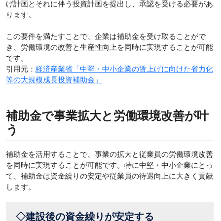
げ計画とそれに伴う投資計画を提出し、承認を受ける必要があ
ります。
この要件を満たすことで、企業は補助金を受け取ることがで
き、労働環境の改善と生産性向上を同時に実現することが可能
です。
引用元：
経済産業省「中堅・中小企業の賃上げに向けた省力化
等の大規模成長投資補助金」
補助金で事業拡大と労働環境改善が叶
う
補助金を活用することで、事業の拡大と従業員の労働環境改善
を同時に実現することが可能です。特に中堅・中小企業にとっ
て、補助金は資金繰りの安定や従業員の待遇向上に大きく貢献
します。
◇建設後の資金繰りが安定する