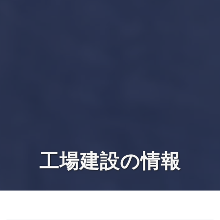
工場建設の情報