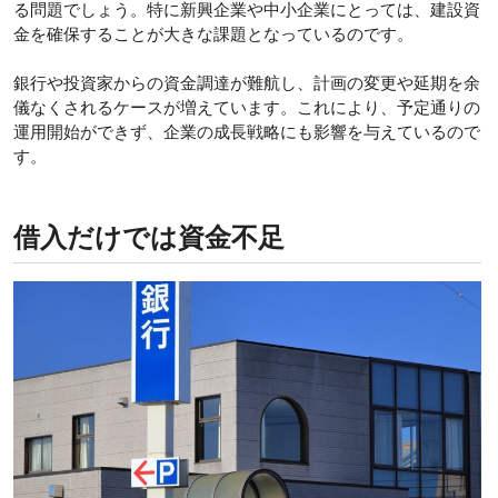
る問題でしょう。特に新興企業や中小企業にとっては、建設資
金を確保することが大きな課題となっているのです。
銀行や投資家からの資金調達が難航し、計画の変更や延期を余
儀なくされるケースが増えています。これにより、予定通りの
運用開始ができず、企業の成長戦略にも影響を与えているので
す。
借入だけでは資金不足