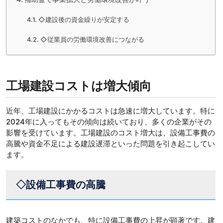
◇建設後の資金繰りが安定する
◇従業員の労働環境改善につながる
工場建設コストは増大傾向
近年、工場建設にかかるコストは急速に増大しています。特に
2024年に入ってもその傾向は続いており、多くの企業がその
影響を受けています。工場建設のコスト増大は、設備工事費の
高騰や資金不足による建設遅滞といった問題を引き起こしてい
ます。
◇設備工事費の高騰
建築コストのなかでも、特に設備工事費の上昇が顕著です。建