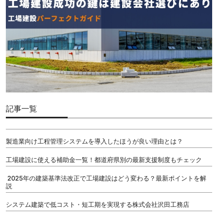
記事一覧
製造業向け工程管理システムを導入したほうが良い理由とは？
工場建設に使える補助金一覧！都道府県別の最新支援制度もチェック
2025年の建築基準法改正で工場建設はどう変わる？最新ポイントを解
説
システム建築で低コスト・短工期を実現する株式会社沢田工務店