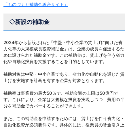
「ものづくり補助金総合サイト」
◇新設の補助金
2024年から新設された「中堅・中小企業の賃上げに向けた省
力化等の大規模成長投資補助金」は、企業の成長を促進するた
めに設けられた補助金です。この補助金は、賃上げを伴う省力
化や自動化投資を支援することを目的としています。
補助対象は中堅・中小企業であり、省力化や自動化を通じた賃
上げを実施する計画を有する企業が対象となります。
補助率は事業費の最大50％で、補助金額の上限は50億円で
す。これにより、企業は大規模な投資を実現しつつ、費用の半
分を補助金でカバーすることができます。
また、この補助金を申請するためには、賃上げを伴う省力化・
自動化投資が必須要件です。具体的には、従業員の賃金引き上