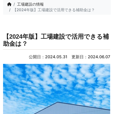
工場建設の情報
【2024年版】工場建設で活用できる補助金は？
【2024年版】工場建設で活用できる補
助金は？
公開日：2024.05.31 更新日：2024.06.07