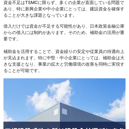
資金不足はTSMCに限らず、多くの企業が直面している問題で
あり、特に新興企業や中小企業にとっては、建設資金を確保す
ることが大きな課題となっています。
借入だけでは資金が不足する可能性があり、日本政策金融公庫
からの借入には制約があります。そのため、補助金の活用が重
要です。
補助金を活用することで、資金繰りの安定や従業員の待遇向上
が見込まれます。特に中堅・中小企業にとっては、補助金は大
きな支援となり、事業の拡大と労働環境の改善を同時に実現す
ることが可能です。