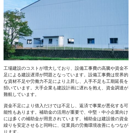
工場建設のコストが増大しており、設備工事費の高騰や資金不
足による建設遅滞が問題となっています。設備工事費は世界的
な資材不足や労働力不足により上昇し、人手不足も工期延長を
招いています。大手企業も建設計画に遅れを抱え、資金調達が
難航しています。
資金不足により借入だけでは不足し、返済で事業が悪化する可
能性もあります。補助金の活用が重要で、中堅・中小企業向け
には多くの補助金が用意されています。補助金は建設後の資金
繰りを安定させると同時に、従業員の労働環境改善にもつなが
ります。