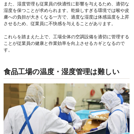
また、湿度管理も従業員の快適性に影響を与えるため、適切な
湿度を保つことが求められます。乾燥しすぎる環境では喉や皮
膚への負担が大きくなる一方で、過度な湿度は体感温度を上昇
させるため、従業員に不快感を与えることがあります。
これらを踏まえた上で、工場全体の空調設備を適切に管理する
ことが従業員の健康と作業効率を向上させるカギとなるので
す。
食品工場の温度・湿度管理は難しい