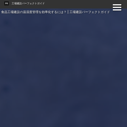
工場建設パーフェクトガイド
PR
食品工場建設の温湿度管理を効率化するには？ | 工場建設パーフェクトガイド