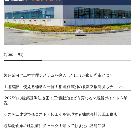
記事一覧
製造業向け工程管理システムを導入したほうが良い理由とは？
工場建設に使える補助金一覧！都道府県別の最新支援制度もチェック
2025年の建築基準法改正で工場建設はどう変わる？最新ポイントを解
説
システム建築で低コスト・短工期を実現する株式会社沢田工務店
危険物倉庫の建設前にチェック！知っておきたい基礎知識