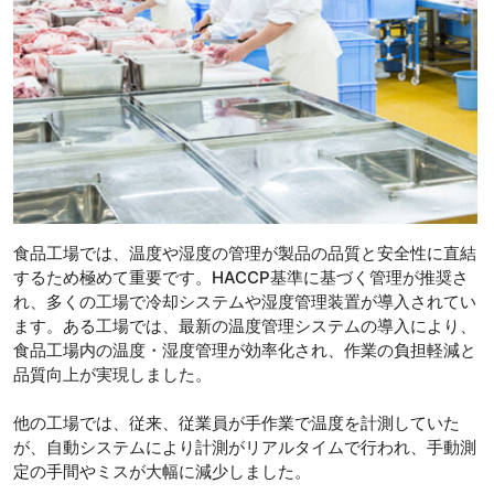
食品工場では、温度や湿度の管理が製品の品質と安全性に直結
するため極めて重要です。HACCP基準に基づく管理が推奨さ
れ、多くの工場で冷却システムや湿度管理装置が導入されてい
ます。ある工場では、最新の温度管理システムの導入により、
食品工場内の温度・湿度管理が効率化され、作業の負担軽減と
品質向上が実現しました。
他の工場では、従来、従業員が手作業で温度を計測していた
が、自動システムにより計測がリアルタイムで行われ、手動測
定の手間やミスが大幅に減少しました。