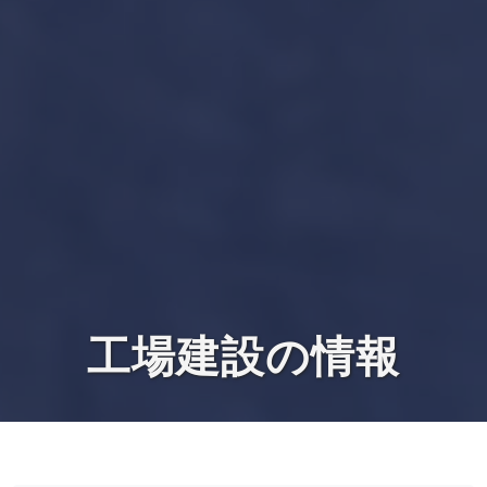
工場建設の情報