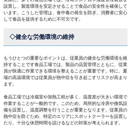
設置し、製造環境を安定させることで食品の安全性を確保して
います。こうした管理は、食中毒の発生を防ぎ、消費者に安心
して食品を提供するために不可欠です。
◇健全な労働環境の維持
もうひとつの重要なポイントは、従業員の健全な労働環境を維
持することです食品工場では、製品の品質管理とともに、従業
員が快適に作業できる環境を整えることが重要です。特に、夏
場の高温環境では従業員が熱中症を引き起こすリスクが高まり
ます。
食品工場では冷蔵室や加熱工程が多く、温度差が大きい環境で
作業することが一般的です。このため、局所的な冷房や換気設
備を設置し、温度調整を行うことが重要となります。従業員の
熱中症を防ぐため、特定のエリアにスポットクーラーを設置し
たり、十分な休憩時間を設けるなどの対策が考えられます。