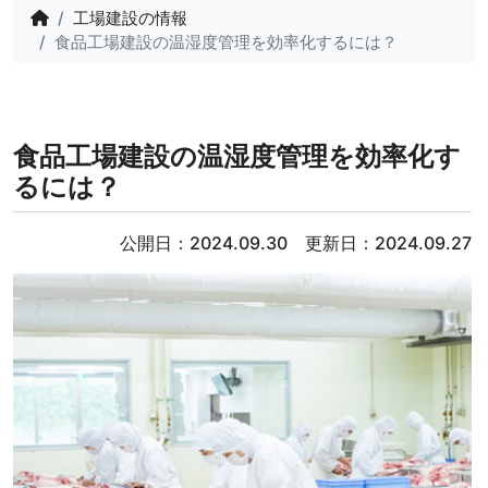
工場建設の情報
食品工場建設の温湿度管理を効率化するには？
食品工場建設の温湿度管理を効率化す
るには？
公開日：2024.09.30 更新日：2024.09.27