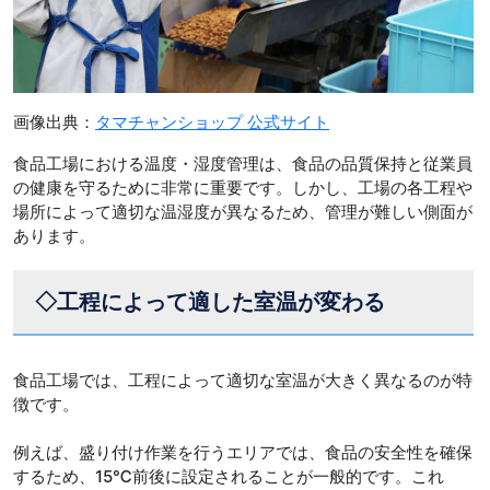
画像出典：
タマチャンショップ 公式サイト
食品工場における温度・湿度管理は、食品の品質保持と従業員
の健康を守るために非常に重要です。しかし、工場の各工程や
場所によって適切な温湿度が異なるため、管理が難しい側面が
あります。
◇工程によって適した室温が変わる
食品工場では、工程によって適切な室温が大きく異なるのが特
徴です。
例えば、盛り付け作業を行うエリアでは、食品の安全性を確保
するため、15℃前後に設定されることが一般的です。これ