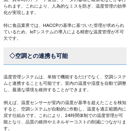
られます。これにより、人為的なミスを防ぎ、温度管理の効率
化が実現します。
特に食品業界では、HACCPの基準に基づいた管理が求められ
ているため、IoTシステムの導入による精密な温度管理が不可
欠です。
◇空調との連携も可能
温度管理システムは、単独で機能するだけでなく、空調システ
ムと連携することも可能です。室内の温度や湿度を自動で調整
し、最適な環境を維持することができます。
例えば、温度センサーが室内の温度が基準を超えたことを検知
すると、空調システムが自動的に作動し、温度を適正範囲内に
戻す仕組みです。これにより、24時間体制での温度管理が可
能となり、品質の維持やエネルギーコストの削減につながりま
す。