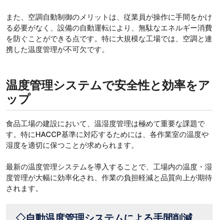
また、空調自動制御のメリットは、従業員が操作に手間をかけ
る必要がなく、設備の自動運転により、無駄なエネルギー消費
を防ぐことができる点です。特に大規模な工場では、空調と連
携した温度管理が不可欠です。
温度管理システムで安全性と効率をア
ップ
食品工場の建設において、温湿度管理は極めて重要な課題で
す。特にHACCP基準に対応するためには、各作業室の温度や
湿度を適切に保つことが求められます。
最新の温度管理システムを導入することで、工場内の温度・湿
度管理が大幅に効率化され、作業の負担軽減と品質向上が期待
されます。
◇自動温度管理システムによる手間削減