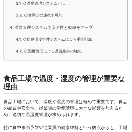
◇温度管理システムとは
◇空調との連携も可能
温度管理システムで安全性と効率をアップ
◇自動温度管理システムによる手間削減
◇湿度管理による品質維持の強化
食品工場で温度・湿度の管理が重要な
理由
食品工場において、温度や湿度の管理は極めて重要です。食品
の品質や安全性、従業員の労働環境に大きな影響を与えるた
め、適切な温湿度管理が求められます。
特に食中毒の予防や従業員の健康維持という観点からも、工場