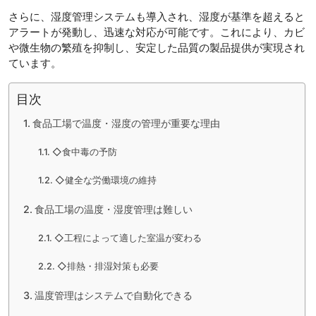
さらに、湿度管理システムも導入され、湿度が基準を超えると
アラートが発動し、迅速な対応が可能です。これにより、カビ
や微生物の繁殖を抑制し、安定した品質の製品提供が実現され
ています。
目次
食品工場で温度・湿度の管理が重要な理由
◇食中毒の予防
◇健全な労働環境の維持
食品工場の温度・湿度管理は難しい
◇工程によって適した室温が変わる
◇排熱・排湿対策も必要
温度管理はシステムで自動化できる