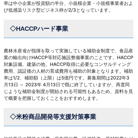
率は中小企業が投資額の半分、小規模企業・小規模事業者およ
び低感染リスク型ビジネス枠が2/3となっています。
◇HACCPハード事業
農林水産省が指揮を取って実施している補助金制度で、食品産
業の輸出向けHACCP等対応施設整備事業のことです。HACCP
対象設備、建築の他、HACCP取得に必要なコンサルティング
費用、認証後の人材の育成費用も補助の対象となります。補助
率は1/2、補助額（上限）は5億円です。募集期間は2022年3
月13日 ～ 2023年 4月13日で既に終了していますが、再度同
じような補助金制度が開始される可能性もあるため、資料を見
て概要を把握しておくことをおすすめします。
◇米粉商品開発等支援対策事業