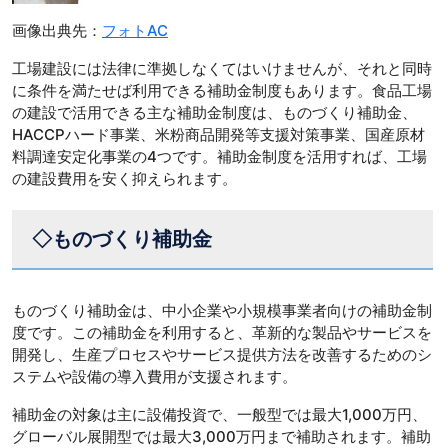
画像出典先：
フォトAC
工場建設には法律に準拠しなくてはいけませんが、それと同時
に条件を満たせば利用できる補助金制度もあります。食品工場
の建設で活用できる主な補助金制度は、ものづくり補助金、
HACCPハード事業、米粉商品開発等支援対策事業、国産原材
料調達安定化事業の4つです。補助金制度を活用すれば、工場
の建設費用を安く抑えられます。
◇ものづくり補助金
ものづくり補助金は、中小企業や小規模事業者向けの補助金制
度です。この補助金を利用すると、革新的な製品やサービスを
開発し、生産プロセスやサービス提供方法を改善するためのシ
ステムや設備の導入費用が支援されます。
補助金の対象は主に設備投資で、一般型では最大1,000万円、
グローバル展開型では最大3,000万円まで補助されます。補助