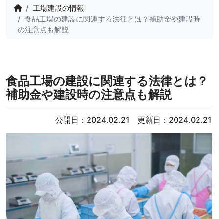
工場建設の情報
食品工場の建設に関連する法律とは？補助金や建設時
の注意点も解説
食品工場の建設に関連する法律とは？
補助金や建設時の注意点も解説
公開日：2024.02.21 更新日：2024.02.21