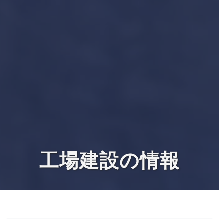
工場建設の情報