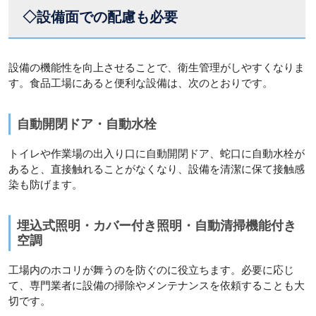
◇設備面での配慮も必要
設備の機能性を向上させることで、衛生管理がしやすくなりま
す。食品工場にあると便利な設備は、次のとおりです。
自動開閉ドア・自動水栓
トイレや作業場の出入り口に自動開閉ドア、蛇口に自動水栓が
あると、直接触れることがなくなり、設備を清潔に保て接触感
染も防げます。
埋込式照明・カバー付き照明・自動清掃機能付き
空調
工場内のホコリが舞うのを防ぐのに役立ちます。必要に応じ
て、専門業者に設備の掃除やメンテナンスを依頼することも大
切です。