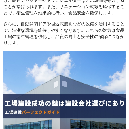
け、高速シャッターやドックシェルターなどの設備を導入する
ことが挙げられます。また、サニテーション動線を確保するこ
とで、衛生管理を効果的に行い、食品安全を確保します。
さらに、自動開閉ドアや埋込式照明などの設備を活用すること
で、清潔な環境を維持しやすくなります。これらの対策は食品
工場の衛生管理を強化し、品質の向上と安全性の確保につなが
ります。