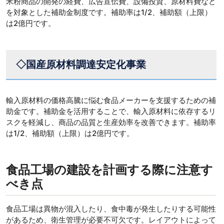
米粉商品の開発の経費、広告宣伝費、設備投資、原材料費など
を対象とした補助金制度です。補助率は1/2、補助額（上限）
は2億円です。
◇国産原材料調達安定化事業
輸入原材料の価格高騰に悩む食品メーカーを支援するための補
助金です。補助金を活用することで、輸入原材料に依存するリ
スクを軽減し、商品の品質と生産効率を改善できます。補助率
は1/2、補助額（上限）は2億円です。
食品工場の建設を計画する際に注意す
べき点
食品工場は異物が混入したり、食中毒が発生したりする可能性
があるため、衛生管理が必要不可欠です。レイアウトによって