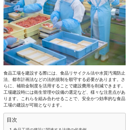
食品工場を建設する際には、食品リサイクル法や水質汚濁防止
法、都市計画法などの法的規制を順守する必要があります。さ
らに、補助金制度を活用することで建設費用を削減できます。
工場建設時には衛生管理や設備の選定など、様々な注意点があ
ります。これらを組み合わせることで、安全かつ効率的な食品
工場の建設が可能となります。
目次
食品工場の建設に関連する法律の代表例