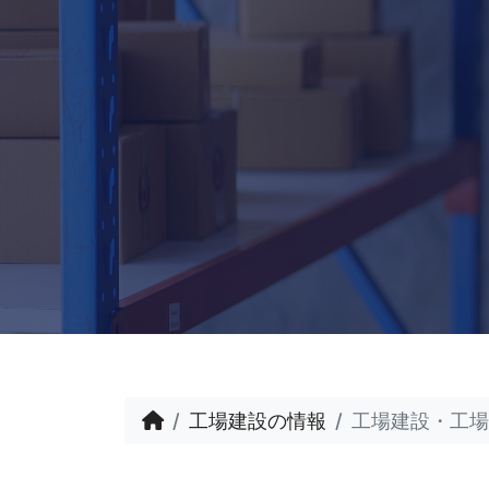
工場建設の情報
工場建設・工場