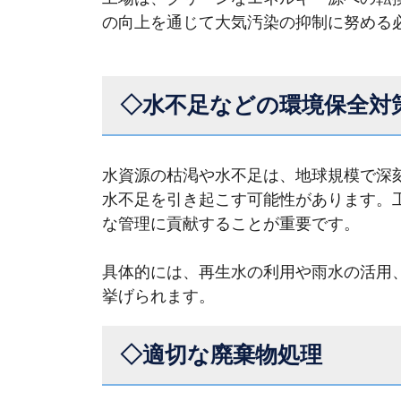
の向上を通じて大気汚染の抑制に努める
◇水不足などの環境保全対
水資源の枯渇や水不足は、地球規模で深
水不足を引き起こす可能性があります。
な管理に貢献することが重要です。
具体的には、再生水の利用や雨水の活用
挙げられます。
◇適切な廃棄物処理