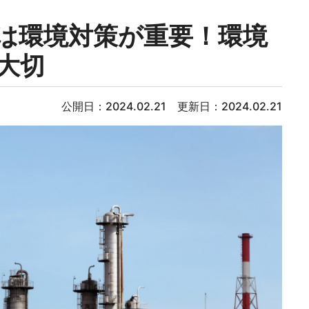
は環境対策が重要！環境
大切
公開日：2024.02.21 更新日：2024.02.21