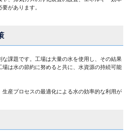
必要があります。
策
刻な課題です。工場は大量の水を使用し、その結果
工場は水の節約に努めると共に、水資源の持続可能
、生産プロセスの最適化による水の効率的な利用が