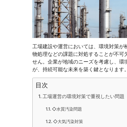
工場建設や運営においては、環境対策が
物処理などの課題に対処することが不可
せん。企業が地域のニーズを考慮し、環
が、持続可能な未来を築く鍵となります
目次
工場運営の環境対策で重視したい問題
◇水質汚染問題
◇大気汚染対策