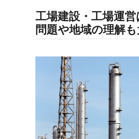
工場建設・工場運営
問題や地域の理解も