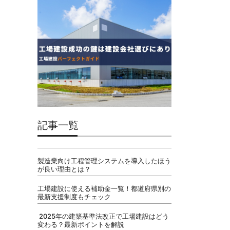
記事一覧
製造業向け工程管理システムを導入したほう
が良い理由とは？
工場建設に使える補助金一覧！都道府県別の
最新支援制度もチェック
2025年の建築基準法改正で工場建設はどう
変わる？最新ポイントを解説