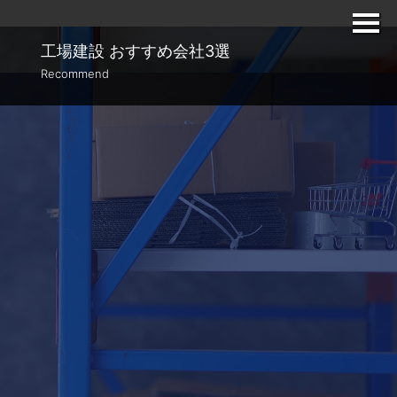
工場建設
おすすめ会社3選
Recommend