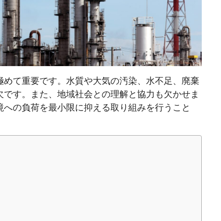
極めて重要です。水質や大気の汚染、水不足、廃棄
欠です。また、地域社会との理解と協力も欠かせま
境への負荷を最小限に抑える取り組みを行うこと
。