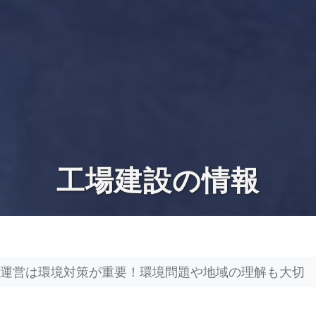
工場建設の情報
運営は環境対策が重要！環境問題や地域の理解も大切