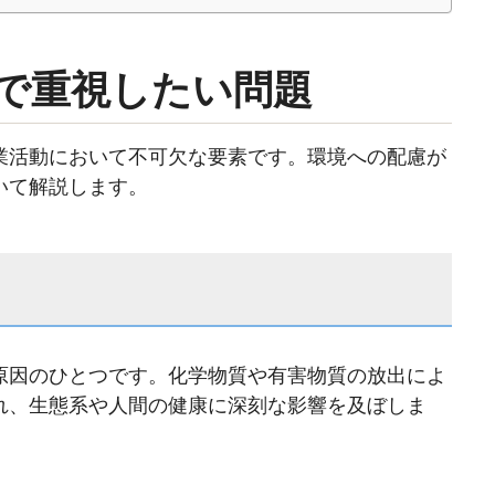
で重視したい問題
業活動において不可欠な要素です。環境への配慮が
いて解説します。
原因のひとつです。化学物質や有害物質の放出によ
れ、生態系や人間の健康に深刻な影響を及ぼしま