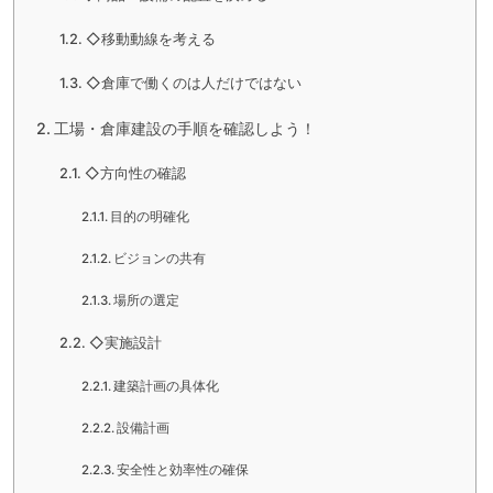
◇移動動線を考える
◇倉庫で働くのは人だけではない
工場・倉庫建設の手順を確認しよう！
◇方向性の確認
目的の明確化
ビジョンの共有
場所の選定
◇実施設計
建築計画の具体化
設備計画
安全性と効率性の確保