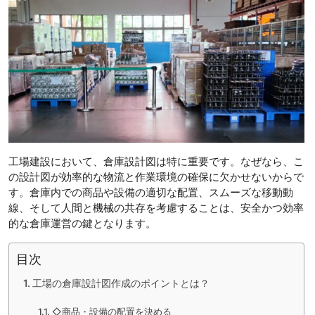
工場建設において、倉庫設計図は特に重要です。なぜなら、こ
の設計図が効率的な物流と作業環境の確保に欠かせないからで
す。倉庫内での商品や設備の適切な配置、スムーズな移動動
線、そして人間と機械の共存を考慮することは、安全かつ効率
的な倉庫運営の鍵となります。
目次
工場の倉庫設計図作成のポイントとは？
◇商品・設備の配置を決める