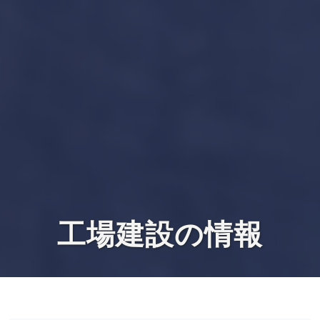
工場建設の情報