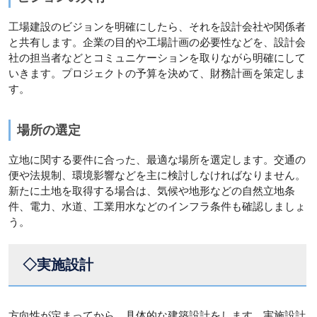
工場建設のビジョンを明確にしたら、それを設計会社や関係者
と共有します。企業の目的や工場計画の必要性などを、設計会
社の担当者などとコミュニケーションを取りながら明確にして
いきます。プロジェクトの予算を決めて、財務計画を策定しま
す。
場所の選定
立地に関する要件に合った、最適な場所を選定します。交通の
便や法規制、環境影響などを主に検討しなければなりません。
新たに土地を取得する場合は、気候や地形などの自然立地条
件、電力、水道、工業用水などのインフラ条件も確認しましょ
う。
◇実施設計
方向性が定まってから、具体的な建築設計をします。実施設計