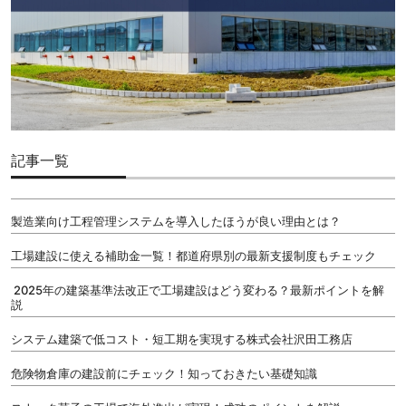
記事一覧
製造業向け工程管理システムを導入したほうが良い理由とは？
工場建設に使える補助金一覧！都道府県別の最新支援制度もチェック
2025年の建築基準法改正で工場建設はどう変わる？最新ポイントを解
説
システム建築で低コスト・短工期を実現する株式会社沢田工務店
危険物倉庫の建設前にチェック！知っておきたい基礎知識