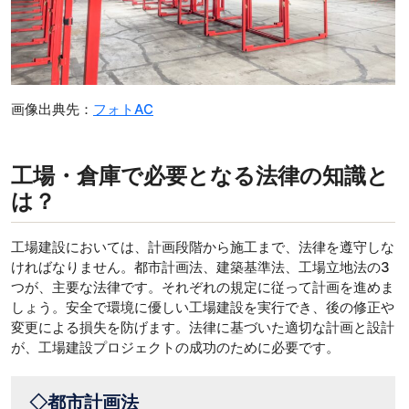
画像出典先：
フォトAC
工場・倉庫で必要となる法律の知識と
は？
工場建設においては、計画段階から施工まで、法律を遵守しな
ければなりません。都市計画法、建築基準法、工場立地法の3
つが、主要な法律です。それぞれの規定に従って計画を進めま
しょう。安全で環境に優しい工場建設を実行でき、後の修正や
変更による損失を防げます。法律に基づいた適切な計画と設計
が、工場建設プロジェクトの成功のために必要です。
◇都市計画法