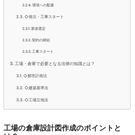
環境への配慮
◇発注・工事スタート
業者選定
契約の締結
工事スタート
工場・倉庫で必要となる法律の知識とは？
◇都市計画法
◇建築基準法
◇工場立地法
工場の倉庫設計図作成のポイントと