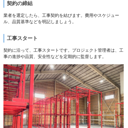
契約の締結
業者を選定したら、工事契約を結びます。費用やスケジュー
ル、品質基準などを明記しましょう。
工事スタート
契約に沿って、工事スタートです。プロジェクト管理者は、工
事の進捗や品質、安全性などを定期的に監督します。