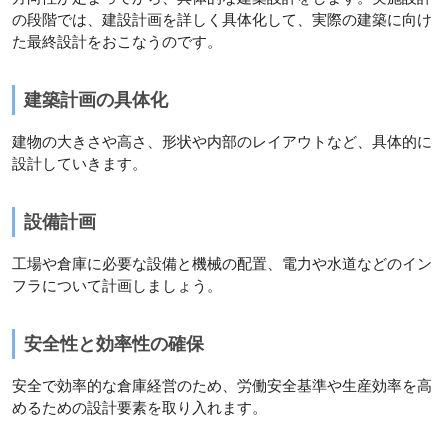
の段階では、建設計画を詳しく具体化して、実際の建築に向け
た最終設計をおこなうのです。
建築計画の具体化
建物の大きさや高さ、形状や内部のレイアウトなど、具体的に
設計していきます。
設備計画
工場や倉庫に必要な設備と機械の配置、電力や水道などのイン
フラについて計画しましょう。
安全性と効率性の確保
安全で効率的な倉庫経営のため、労働安全基準や生産効率を高
めるための設計要素を取り入れます。