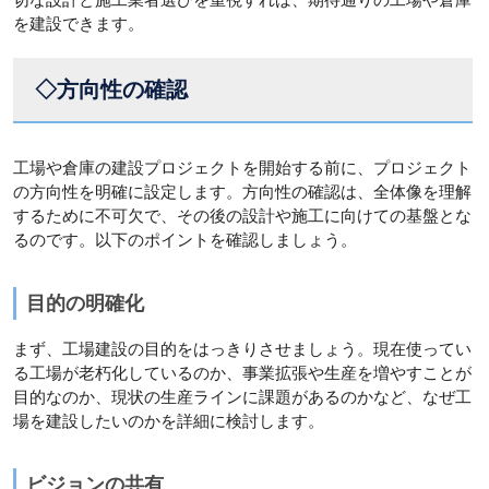
を建設できます。
◇方向性の確認
工場や倉庫の建設プロジェクトを開始する前に、プロジェクト
の方向性を明確に設定します。方向性の確認は、全体像を理解
するために不可欠で、その後の設計や施工に向けての基盤とな
るのです。以下のポイントを確認しましょう。
目的の明確化
まず、工場建設の目的をはっきりさせましょう。現在使ってい
る工場が老朽化しているのか、事業拡張や生産を増やすことが
目的なのか、現状の生産ラインに課題があるのかなど、なぜ工
場を建設したいのかを詳細に検討します。
ビジョンの共有