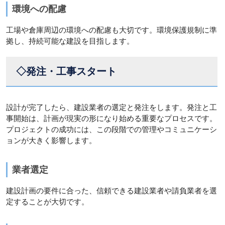
環境への配慮
工場や倉庫周辺の環境への配慮も大切です。環境保護規制に準
拠し、持続可能な建設を目指します。
◇発注・工事スタート
設計が完了したら、建設業者の選定と発注をします。発注と工
事開始は、計画が現実の形になり始める重要なプロセスです。
プロジェクトの成功には、この段階での管理やコミュニケーシ
ョンが大きく影響します。
業者選定
建設計画の要件に合った、信頼できる建設業者や請負業者を選
定することが大切です。