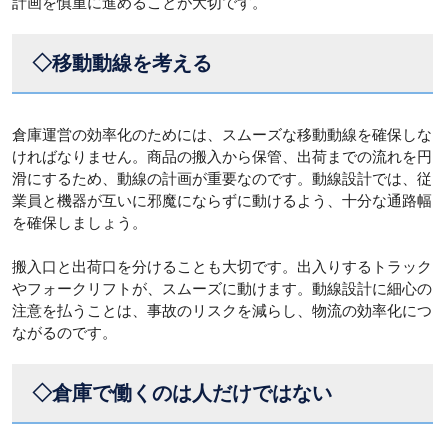
計画を慎重に進めることが大切です。
◇移動動線を考える
倉庫運営の効率化のためには、スムーズな移動動線を確保しな
ければなりません。商品の搬入から保管、出荷までの流れを円
滑にするため、動線の計画が重要なのです。動線設計では、従
業員と機器が互いに邪魔にならずに動けるよう、十分な通路幅
を確保しましょう。
搬入口と出荷口を分けることも大切です。出入りするトラック
やフォークリフトが、スムーズに動けます。動線設計に細心の
注意を払うことは、事故のリスクを減らし、物流の効率化につ
ながるのです。
◇倉庫で働くのは人だけではない