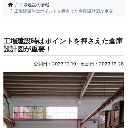
工場建設の情報
工場建設時はポイントを押さえた倉庫設計図が重要！
工場建設時はポイントを押さえた倉庫
設計図が重要！
公開日：2023.12.19 更新日：2023.12.28