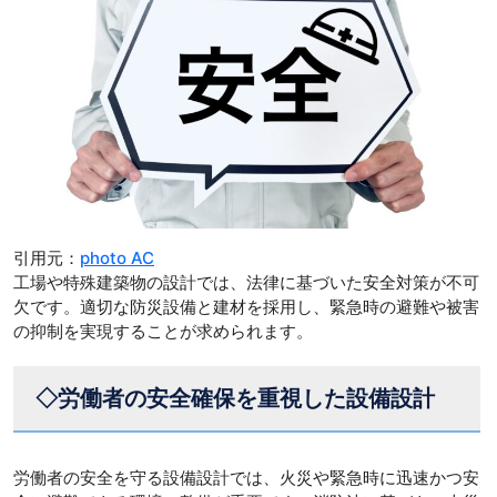
引用元：
photo AC
工場や特殊建築物の設計では、法律に基づいた安全対策が不可
欠です。適切な防災設備と建材を採用し、緊急時の避難や被害
の抑制を実現することが求められます。
◇労働者の安全確保を重視した設備設計
労働者の安全を守る設備設計では、火災や緊急時に迅速かつ安