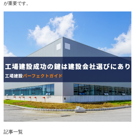
が重要です。
記事一覧