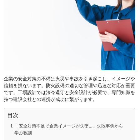
企業の安全対策の不備は火災や事故を引き起こし、イメージや
信頼を損ないます。防火設備の適切な管理や迅速な対応が重要
です。工場設計では法令遵守と安全設計が必要で、専門知識を
持つ建設会社との連携が成功に繋がります。
目次
「安全対策不足で企業イメージが失墜…」失敗事例から
学ぶ教訓