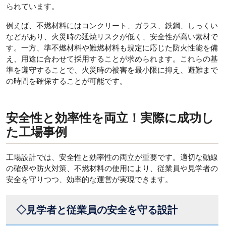
られています。
例えば、不燃材料にはコンクリート、ガラス、鉄鋼、しっくい
などがあり、火災時の延焼リスクが低く、安全性が高い素材で
す。一方、準不燃材料や難燃材料も規定に応じた防火性能を備
え、用途に合わせて採用することが求められます。これらの基
準を遵守することで、火災時の被害を最小限に抑え、避難まで
の時間を確保することが可能です。
安全性と効率性を両立！実際に成功し
た工場事例
工場設計では、安全性と効率性の両立が重要です。適切な動線
の確保や防火対策、不燃材料の使用により、従業員や見学者の
安全を守りつつ、効率的な運営が実現できます。
◇見学者と従業員の安全を守る設計