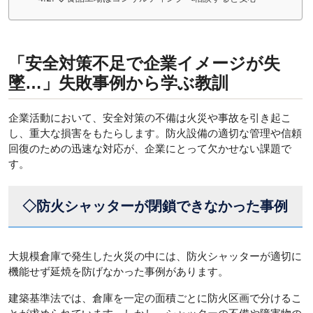
「安全対策不足で企業イメージが失
墜…」失敗事例から学ぶ教訓
企業活動において、安全対策の不備は火災や事故を引き起こ
し、重大な損害をもたらします。防火設備の適切な管理や信頼
回復のための迅速な対応が、企業にとって欠かせない課題で
す。
◇防火シャッターが閉鎖できなかった事例
大規模倉庫で発生した火災の中には、防火シャッターが適切に
機能せず延焼を防げなかった事例があります。
建築基準法では、倉庫を一定の面積ごとに防火区画で分けるこ