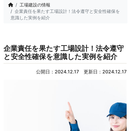
工場建設の情報
企業責任を果たす工場設計！法令遵守と安全性確保を
意識した実例を紹介
企業責任を果たす工場設計！法令遵守
と安全性確保を意識した実例を紹介
公開日：2024.12.17 更新日：2024.12.17