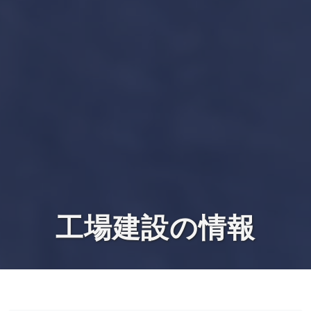
工場建設の情報