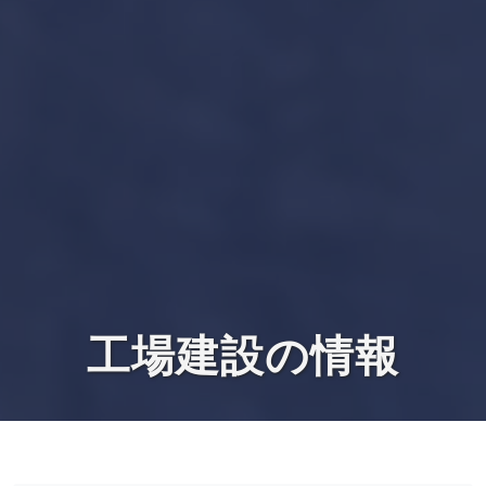
工場建設の情報