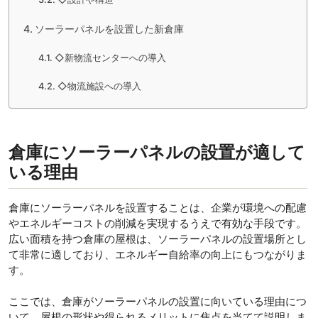
ソーラーパネルを設置した新倉庫
◇新物流センターへの導入
◇物流施設への導入
倉庫にソーラーパネルの設置が適して
いる理由
倉庫にソーラーパネルを設置することは、企業が環境への配慮
やエネルギーコストの削減を実現するうえで有効な手段です。
広い面積を持つ倉庫の屋根は、ソーラーパネルの設置場所とし
て非常に適しており、エネルギー自給率の向上にもつながりま
す。
ここでは、倉庫がソーラーパネルの設置に向いている理由につ
いて、屋根の形状や得られるメリットに焦点を当てて説明しま