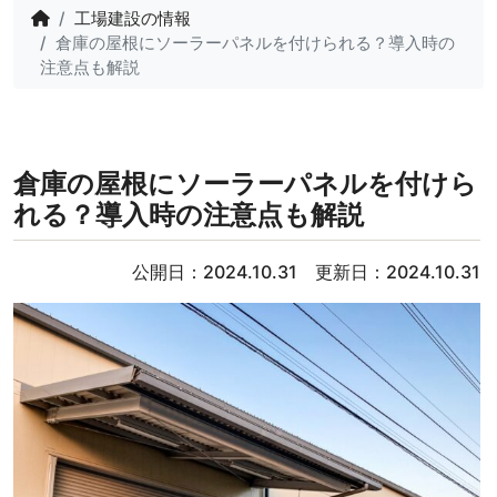
工場建設の情報
倉庫の屋根にソーラーパネルを付けられる？導入時の
注意点も解説
倉庫の屋根にソーラーパネルを付けら
れる？導入時の注意点も解説
公開日：2024.10.31 更新日：2024.10.31