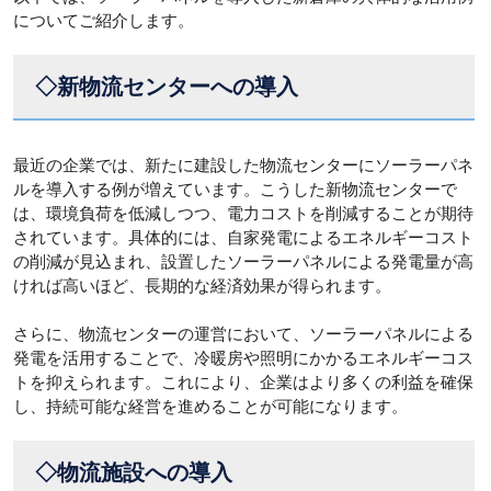
についてご紹介します。
◇新物流センターへの導入
最近の企業では、新たに建設した物流センターにソーラーパネ
ルを導入する例が増えています。こうした新物流センターで
は、環境負荷を低減しつつ、電力コストを削減することが期待
されています。具体的には、自家発電によるエネルギーコスト
の削減が見込まれ、設置したソーラーパネルによる発電量が高
ければ高いほど、長期的な経済効果が得られます。
さらに、物流センターの運営において、ソーラーパネルによる
発電を活用することで、冷暖房や照明にかかるエネルギーコス
トを抑えられます。これにより、企業はより多くの利益を確保
し、持続可能な経営を進めることが可能になります。
◇物流施設への導入