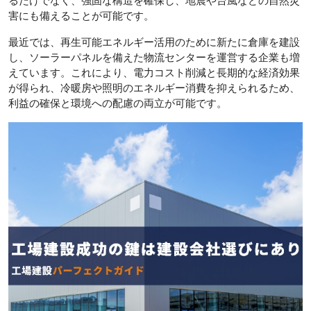
るだけでなく、強固な構造を確保し、地震や台風などの自然災
害にも備えることが可能です。
最近では、再生可能エネルギー活用のために新たに倉庫を建設
し、ソーラーパネルを備えた物流センターを運営する企業も増
えています。これにより、電力コスト削減と長期的な経済効果
が得られ、冷暖房や照明のエネルギー消費を抑えられるため、
利益の確保と環境への配慮の両立が可能です。