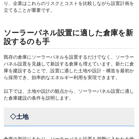
り、企業はこれらのリスクとコストを比較しながら設置計画を
立てることが重要です。
ソーラーパネル設置に適した倉庫を新
設するのも手
既存の倉庫にソーラーパネルを設置するだけでなく、ソーラー
パネル設置を見越して新設する倉庫も増えています。新たに倉
庫を建設することで、設置に適した土地や設計・構造を最初か
ら採用でき、効率的なエネルギー利用を実現できます。
以下では、土地や設計の観点から、ソーラーパネル設置に適し
た倉庫建設の条件を説明します。
◇土地
倉庫の新設にあたり、ソーラーパネル設置を視野に入れた土地