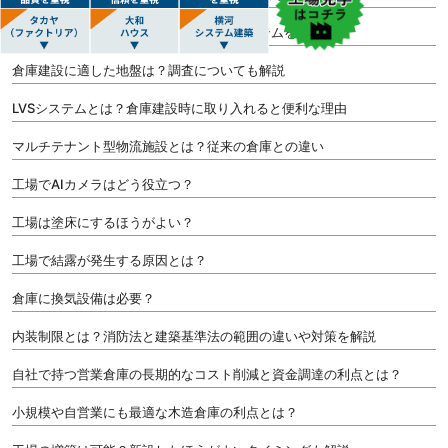
倉庫の自動化とは？実現するためのITシステムを解説
倉庫建設に適した地盤は？調査についても解説
LVSシステムとは？倉庫建設時に取り入れると便利な理由
マルチテナント型物流施設とは？従来の倉庫との違い
工場でAIカメラはどう役立つ？
工場は塗床にするほうがよい？
工場で結露が発生する原因とは？
倉庫に換気設備は必要？
内装制限とは？消防法と建築基準法の範囲の違いや対策を解説
自社で持つ営業倉庫の長期的なコスト削減と資金調達の利点とは？
小規模や自営業にも最適な木造倉庫の利点とは？