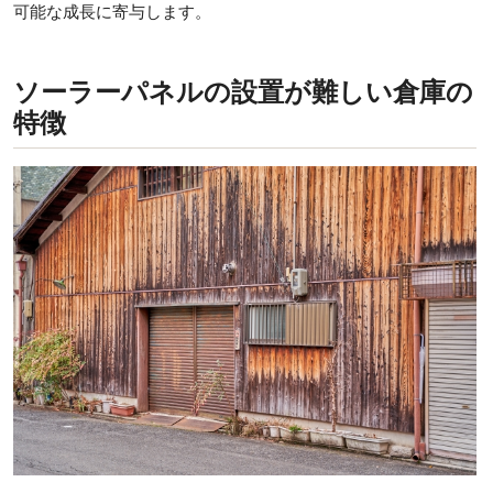
可能な成長に寄与します。
ソーラーパネルの設置が難しい倉庫の
特徴