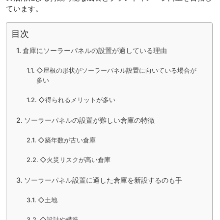
ています。
目次
倉庫にソーラーパネルの設置が適している理由
◇屋根の形状がソーラーパネル設置に向いている場合が
多い
◇得られるメリットが多い
ソーラーパネルの設置が難しい倉庫の特徴
◇築年数が古い倉庫
◇火災リスクが高い倉庫
ソーラーパネル設置に適した倉庫を新設するのも手
◇土地
◇設計や構造