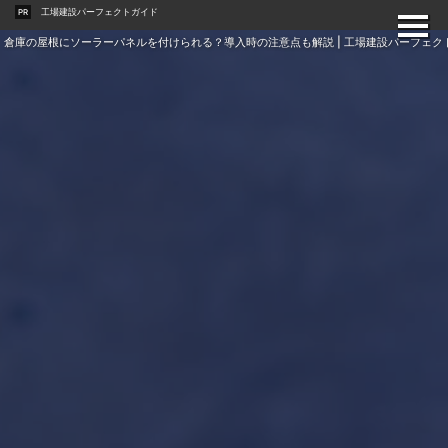
工場建設パーフェクトガイド
PR
倉庫の屋根にソーラーパネルを付けられる？導入時の注意点も解説 | 工場建設パーフェク