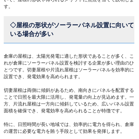
す。
◇屋根の形状がソーラーパネル設置に向いて
いる場合が多い
倉庫の屋根は、太陽光発電に適した形状であることが多く、こ
れが倉庫にソーラーパネル設置を検討する企業が多い理由のひ
とつです。切妻屋根や片流れ屋根はソーラーパネルを効率的に
設置でき、発電効果を高められます。
切妻屋根は両側に傾斜があるため、南向きにパネルを配置する
ことで日照を最大限に活用し、発電量の向上が見込めます。一
方、片流れ屋根は一方向に傾斜しているため、広いパネル設置
面積を確保でき、発電効率を高められることが特徴です。
特に、日照時間が長い地域では、効率的に電力を得られ、倉庫
の運営に必要な電力を賄う手段として効果を発揮します。