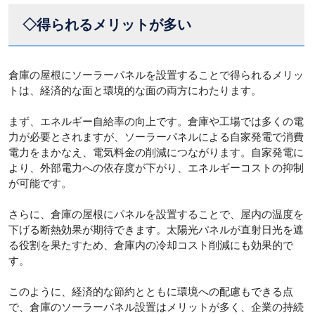
◇得られるメリットが多い
倉庫の屋根にソーラーパネルを設置することで得られるメリッ
トは、経済的な面と環境的な面の両方にわたります。
まず、エネルギー自給率の向上です。倉庫や工場では多くの電
力が必要とされますが、ソーラーパネルによる自家発電で消費
電力をまかなえ、電気料金の削減につながります。自家発電に
より、外部電力への依存度が下がり、エネルギーコストの抑制
が可能です。
さらに、倉庫の屋根にパネルを設置することで、屋内の温度を
下げる断熱効果が期待できます。太陽光パネルが直射日光を遮
る役割を果たすため、倉庫内の冷却コスト削減にも効果的で
す。
このように、経済的な節約とともに環境への配慮もできる点
で、倉庫のソーラーパネル設置はメリットが多く、企業の持続