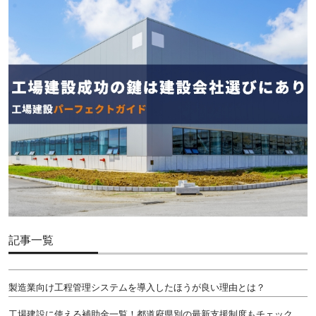
記事一覧
製造業向け工程管理システムを導入したほうが良い理由とは？
工場建設に使える補助金一覧！都道府県別の最新支援制度もチェック