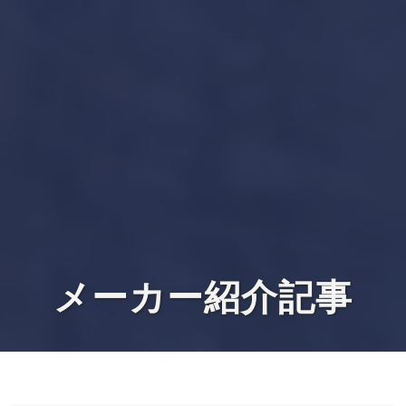
メーカー紹介記事