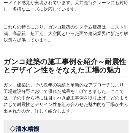
ーメイド感覚が実現されています。天井走行クレーンにも対応
し、多様なニーズに対応しています。
これらの特長により、ガンコ建築のシステム建築は、コスト削
減、高品質、短工期、大空間といった面で建築業界に新たな解
決策を提供しています。
ガンコ建築の施工事例を紹介～耐震性
とデザイン性をそなえた工場の魅力
ガンコ建築は、その長年の実績と革新的なアプローチにより、
工場建設分野において優れた成果を上げてきました。ここで
は、その中から特に注目すべき施工事例を取り上げ、どのよう
にして耐震性とデザイン性を組み合わせた魅力的な工場が生み
出されたのか、詳しく紹介します。
◇清水精機