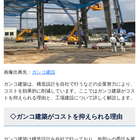
画像出典先：
ガンコ建設
ガンコ建築は、構造設計を自社で行うなどの企業努力により、
コストを効果的に削減しています。ここではガンコ建築がコス
トを抑えられる理由と、工場建設について詳しく解説します。
◇ガンコ建築がコストを抑えられる理由
ガンコ建築は構造設計を自社で行っており、外部への委託を避