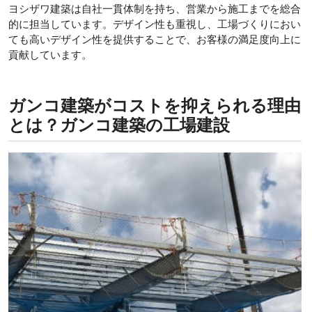
ヨシザワ建築は自社一貫体制を持ち、営業から施工までを総合
的に担当しています。デザイン性も重視し、工場づくりにおい
ても高いデザイン性を提供することで、お客様の満足度向上に
貢献しています。
ガンコ建築がコストを抑えられる理由
とは？ガンコ建築の工場建設