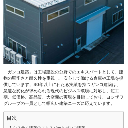
「ガンコ建築」は工場建設の分野でのエキスパートとして、建
物の堅牢さと耐久性を重視し、安心して働ける倉庫や工場を提
供しています。40年以上にわたる実績を持つガンコ建築は、
急速な変化が求められる現代のビジネス環境に対応し、短工
期、低価格、高品質、大空間の実現を目指しており、ヨシザワ
グループの一員として幅広い建築ニーズに応えています。
目次
システム建築のエキスパートガンコ建築