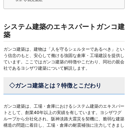
システム建築のエキスパートガンコ建
築
ガンコ建築は、建物は「人を守るシェルターであるべき」とい
う信念のもと、安心して働ける強固な倉庫・工場建設を提供し
ています。ここではガンコ建築の特徴やこだわり、同社の親会
社であるヨシザワ建築について解説します。
◇ガンコ建築とは？特徴とこだわり
ガンコ建築は、工場・倉庫におけるシステム建築のエキスパー
トとして、創業40年以上の実績を有しています。ヨシザワグ
ループから分社化され、阪神淡路大震災を契機に、脆弱な建築
構造の問題に着目し、工場・倉庫の耐震補強に注力してきまし