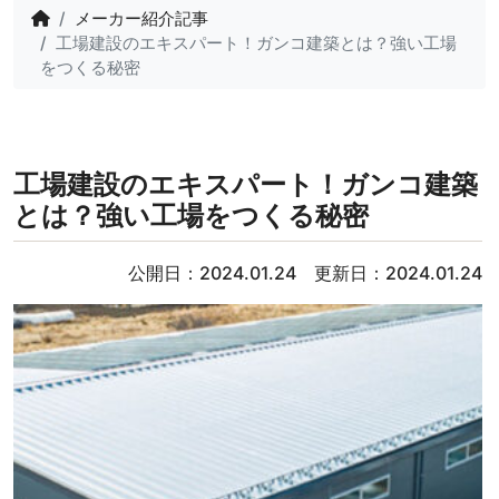
メーカー紹介記事
工場建設のエキスパート！ガンコ建築とは？強い工場
をつくる秘密
工場建設のエキスパート！ガンコ建築
とは？強い工場をつくる秘密
公開日：2024.01.24 更新日：2024.01.24