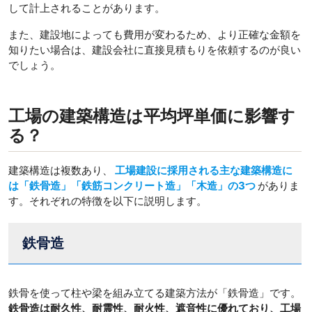
して計上されることがあります。
また、建設地によっても費用が変わるため、より正確な金額を
知りたい場合は、建設会社に直接見積もりを依頼するのが良い
でしょう。
工場の建築構造
は平均坪単価に影響す
る？
建築構造は複数あり、
工場建設に採用される主な建築構造に
は「鉄骨造」「鉄筋コンクリート造」「木造」の3つ
がありま
す。それぞれの特徴を以下に説明します。
鉄骨造
鉄骨を使って柱や梁を組み立てる建築方法が「鉄骨造」です。
鉄骨造は耐久性、耐震性、耐火性、遮音性に優れており、工場