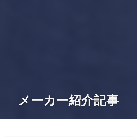
メーカー紹介記事