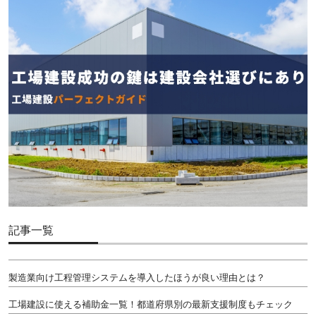
記事一覧
製造業向け工程管理システムを導入したほうが良い理由とは？
工場建設に使える補助金一覧！都道府県別の最新支援制度もチェック