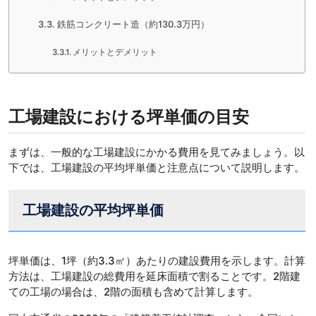
鉄筋コンクリート造（約130.3万円）
メリットとデメリット
工場建設における坪単価の目安
まずは、一般的な工場建設にかかる費用を見てみましょう。以
下では、工場建設の平均坪単価と注意点について説明します。
工場建設の平均坪単価
坪単価は、1坪（約3.3㎡）あたりの建設費用を示します。計算
方法は、工場建設の総費用を延床面積で割ることです。2階建
ての工場の場合は、2階の面積も含めて計算します。