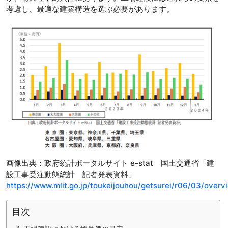
考慮し、最適な建築構造を選ぶ必要があります。
画像出典：政府統計ポータルサイト e-stat 国土交通省「建
設工事受注動態統計 記者発表資料」
https://www.mlit.go.jp/toukeijouhou/getsurei/r06/03/overv
目次