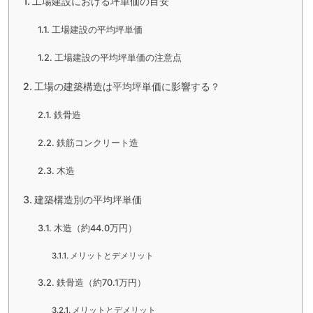
工場建設における坪単価の目安
工場建設の平均坪単価
工場建設の平均坪単価の注意点
工場の建築構造は平均坪単価に影響する？
鉄骨造
鉄筋コンクリート造
木造
建築構造別の平均坪単価
木造（約44.0万円）
メリットとデメリット
鉄骨造（約70.1万円）
メリットとデメリット