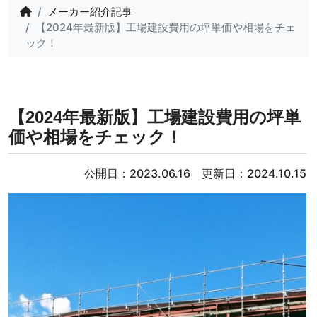
メーカー紹介記事
【2024年最新版】工場建設費用の坪単価や相場をチェ
ック！
【2024年最新版】工場建設費用の坪単
価や相場をチェック！
公開日：2023.06.16 更新日：2024.10.15